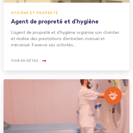
HYGIÈNE ET PROPRETÉ
Agent de propreté et d'hygiène
L'agent de propreté et d'hygiène organise son chantier
et réalise des prestations d'entretien manuel et
mécanisé. Il exerce ses activités…
VOIR EN DÉTAIL