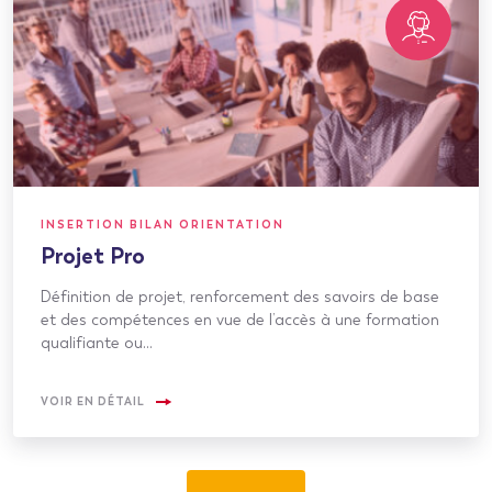
INSERTION BILAN ORIENTATION
Projet Pro
Définition de projet, renforcement des savoirs de base
et des compétences en vue de l’accès à une formation
qualifiante ou…
VOIR EN DÉTAIL