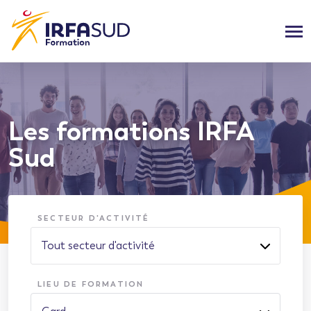
Les formations IRFA
Sud
SECTEUR D'ACTIVITÉ
LIEU DE FORMATION