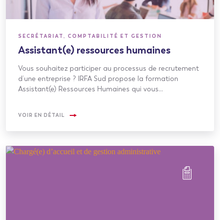
SECRÉTARIAT, COMPTABILITÉ ET GESTION
Assistant(e) ressources humaines
Vous souhaitez participer au processus de recrutement
d’une entreprise ? IRFA Sud propose la formation
Assistant(e) Ressources Humaines qui vous…
VOIR EN DÉTAIL