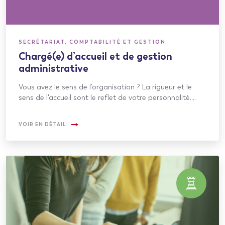
SECRÉTARIAT, COMPTABILITÉ ET GESTION
Chargé(e) d’accueil et de gestion
administrative
Vous avez le sens de l'organisation ? La rigueur et le
sens de l'accueil sont le reflet de votre personnalité.…
VOIR EN DÉTAIL