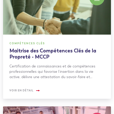
COMPÉTENCES CLÉS
Maitrise des Compétences Clés de la
Propreté - MCCP
Certification de connaissances et de compétences
professionnelles qui favorise l’insertion dans la vie
active, délivre une attestation du savoir-faire et…
VOIR EN DÉTAIL