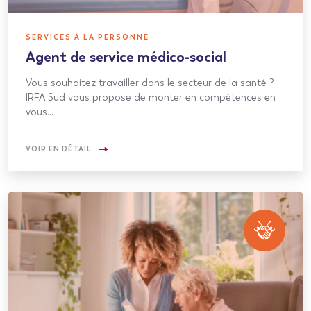
SERVICES À LA PERSONNE
Agent de service médico-social
Vous souhaitez travailler dans le secteur de la santé ?
IRFA Sud vous propose de monter en compétences en
vous…
VOIR EN DÉTAIL