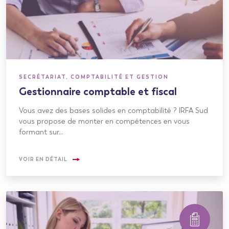
SECRÉTARIAT, COMPTABILITÉ ET GESTION
Gestionnaire comptable et fiscal
Vous avez des bases solides en comptabilité ? IRFA Sud
vous propose de monter en compétences en vous
formant sur…
VOIR EN DÉTAIL