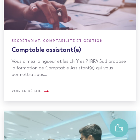
SECRÉTARIAT, COMPTABILITÉ ET GESTION
Comptable assistant(e)
Vous aimez la rigueur et les chiffres ? IRFA Sud propose
la formation de Comptable Assistant(e) qui vous
permettra sous…
VOIR EN DÉTAIL