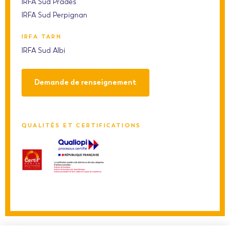
IRFA Sud Prades
IRFA Sud Perpignan
IRFA TARN
IRFA Sud Albi
Demande de renseignement
QUALITÉS ET CERTIFICATIONS