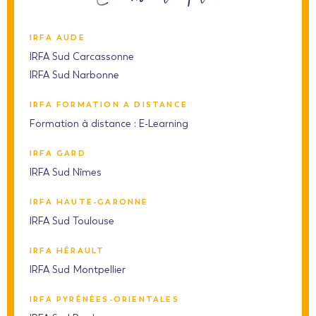
IRFA AUDE
IRFA Sud Carcassonne
IRFA Sud Narbonne
IRFA FORMATION A DISTANCE
Formation à distance : E-Learning
IRFA GARD
IRFA Sud Nîmes
IRFA HAUTE-GARONNE
IRFA Sud Toulouse
IRFA HÉRAULT
IRFA Sud Montpellier
IRFA PYRÉNÉES-ORIENTALES