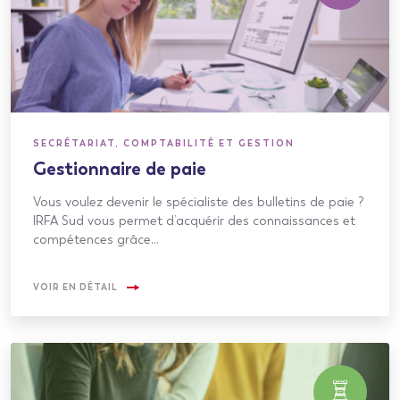
SECRÉTARIAT, COMPTABILITÉ ET GESTION
Gestionnaire de paie
Vous voulez devenir le spécialiste des bulletins de paie ?
IRFA Sud vous permet d’acquérir des connaissances et
compétences grâce…
VOIR EN DÉTAIL