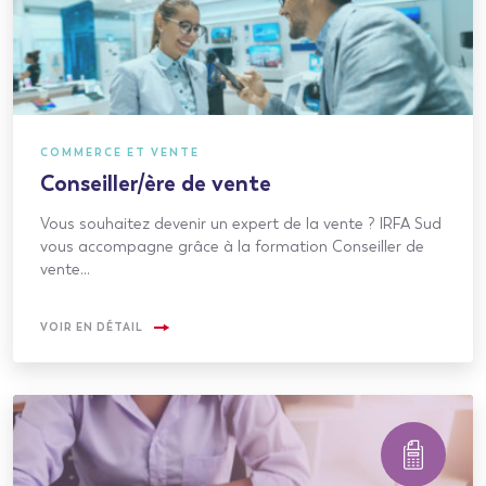
COMMERCE ET VENTE
Conseiller/ère de vente
Vous souhaitez devenir un expert de la vente ? IRFA Sud
vous accompagne grâce à la formation Conseiller de
vente…
VOIR EN DÉTAIL