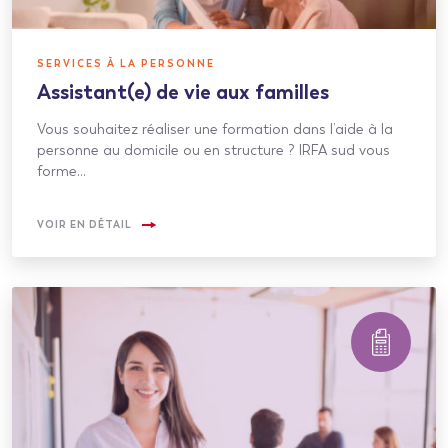
SERVICES À LA PERSONNE
Assistant(e) de vie aux familles
Vous souhaitez réaliser une formation dans l’aide à la
personne au domicile ou en structure ? IRFA sud vous
forme…
VOIR EN DÉTAIL