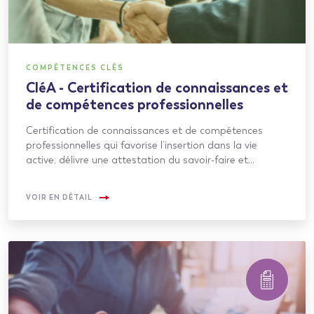
COMPÉTENCES CLÉS
CléA - Certification de connaissances et
de compétences professionnelles
Certification de connaissances et de compétences
professionnelles qui favorise l’insertion dans la vie
active, délivre une attestation du savoir-faire et…
VOIR EN DÉTAIL