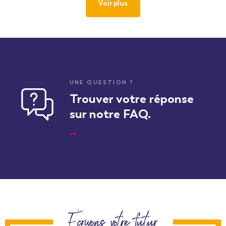
Voir plus
UNE QUESTION ?
Trouver votre réponse
sur notre FAQ.
Écrivons votre futur