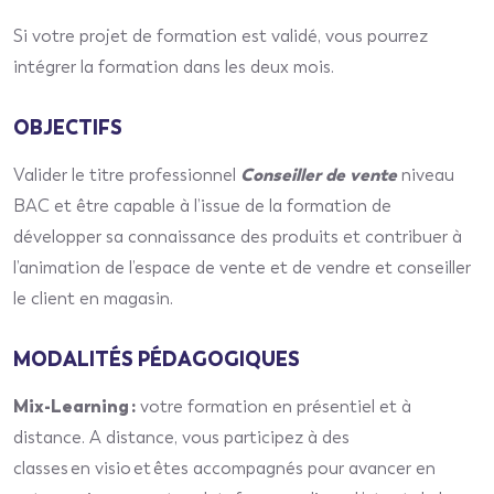
Si votre projet de formation est validé, vous pourrez
intégrer la formation dans les deux mois.
OBJECTIFS
Conseiller de vente
Valider le titre professionnel
niveau
BAC et être capable à l’issue de la formation de
développer sa connaissance des produits et contribuer à
l’animation de l’espace de vente et de vendre et conseiller
le client en magasin.
MODALITÉS PÉDAGOGIQUES
Mix-Learning :
votre
formation en présentiel et à
distance. A distance, vous participez à des
classes
en
visio
et êtes accompagnés pour avancer en