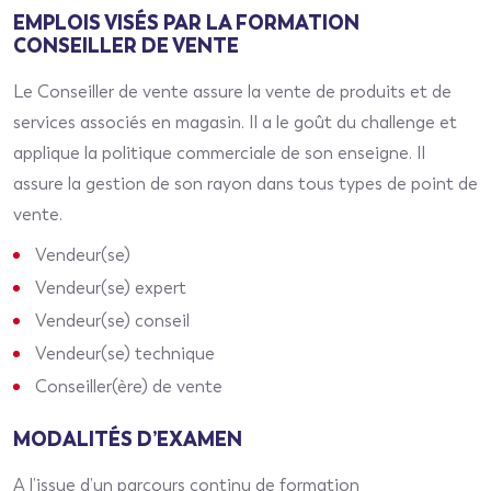
EMPLOIS VISÉS PAR LA FORMATION
CONSEILLER DE VENTE
Le Conseiller de vente assure la vente de produits et de
services associés en magasin. Il a le goût du challenge et
applique la politique commerciale de son enseigne. Il
assure la gestion de son rayon dans tous types de point de
vente.
Vendeur(se)
Vendeur(se) expert
Vendeur(se) conseil
Vendeur(se) technique
Conseiller(ère) de vente
MODALITÉS D’EXAMEN
A l’issue d’un parcours continu de formation