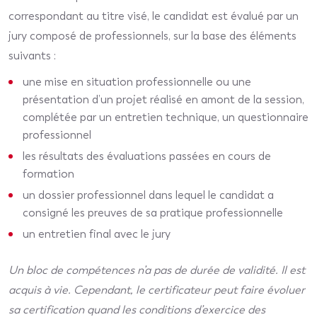
correspondant au titre visé, le candidat est évalué par un
jury composé de professionnels, sur la base des éléments
suivants :
une mise en situation professionnelle ou une
présentation d’un projet réalisé en amont de la session,
complétée par un entretien technique, un questionnaire
professionnel
les résultats des évaluations passées en cours de
formation
un dossier professionnel dans lequel le candidat a
consigné les preuves de sa pratique professionnelle
un entretien final avec le jury
Un bloc de compétences n’a pas de durée de validité. Il est
acquis à vie. Cependant, le certificateur peut faire évoluer
sa certification quand les conditions d’exercice des