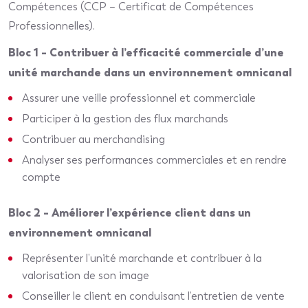
Compétences (CCP – Certificat de Compétences
Professionnelles).
Bloc 1 – Contribuer à l’efficacité commerciale d’une
unité marchande dans un environnement omnicanal
Assurer une veille professionnel et commerciale
Participer à la gestion des flux marchands
Contribuer au merchandising
Analyser ses performances commerciales et en rendre
compte
Bloc 2 – Améliorer l’expérience client dans un
environnement omnicanal
Représenter l’unité marchande et contribuer à la
valorisation de son image
Conseiller le client en conduisant l’entretien de vente