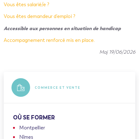
Vous êtes salarié/e ?
Vous êtes demandeur d’emploi ?
Accessible aux personnes en situation de handicap
Accompagnement renforcé mis en place.
Maj 19/06/2026
COMMERCE ET VENTE
OÙ SE FORMER
Montpellier
Nîmes