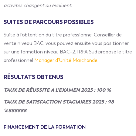
activités changent ou évoluent.
SUITES DE PARCOURS POSSIBLES
Suite à l’obtention du titre professionnel Conseiller de
vente niveau BAC, vous pouvez ensuite vous positionner
sur une formation niveau BAC+2. IRFA Sud propose le titre
professionnel
Manager d’Unité Marchande.
RÉSULTATS OBTENUS
TAUX DE RÉUSSITE A L’EXAMEN 2025 : 100 %
TAUX DE SATISFACTION STAGIAIRES 2025 : 98
%888888
FINANCEMENT DE LA FORMATION