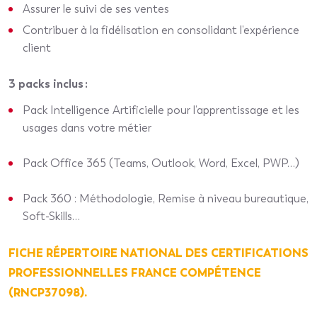
Assurer le suivi de ses ventes
Contribuer à la fidélisation en consolidant l’expérience
client
3 packs inclus
:
Pack Intelligence Artificielle pour l’apprentissage et les
usages dans votre métier
Pack Office 365 (Teams, Outlook, Word, Excel, PWP…)
Pack 360 : Méthodologie, Remise à niveau bureautique,
Soft-Skills…
FICHE RÉPERTOIRE NATIONAL DES CERTIFICATIONS
PROFESSIONNELLES FRANCE COMPÉTENCE
(RNCP37098).