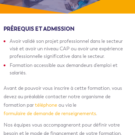
PRÉREQUIS ET ADMISSION
Avoir validé son projet professionnel dans le secteur
visé et avoir un niveau CAP ou avoir une expérience
professionnelle significative dans le secteur.
Formation accessible aux demandeurs d’emploi et
salariés.
Avant de pouvoir vous inscrire à cette formation, vous
devez au préalable contacter notre organisme de
formation par
téléphone
ou via le
formulaire de demande de renseignements
.
Nos équipes vous accompagneront pour définir votre
besoin et le mode de financement de votre formation.