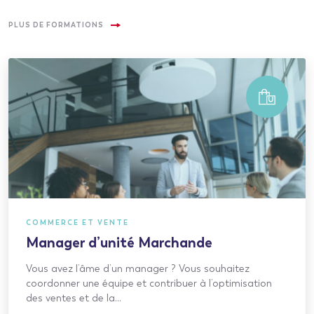
PLUS DE FORMATIONS
COMMERCE ET VENTE
Manager d’unité Marchande
Vous avez l’âme d’un manager ? Vous souhaitez
coordonner une équipe et contribuer à l’optimisation
des ventes et de la…