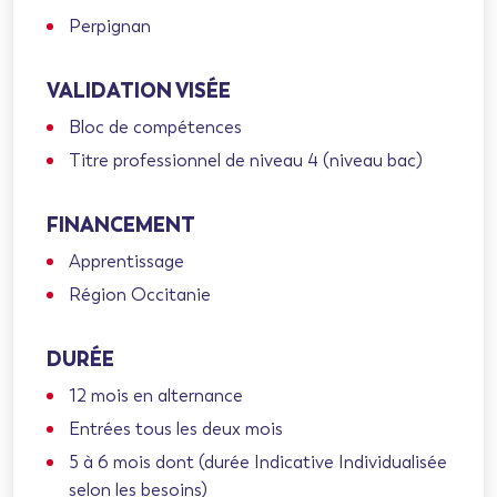
Perpignan
VALIDATION VISÉE
Bloc de compétences
Titre professionnel de niveau 4 (niveau bac)
FINANCEMENT
Apprentissage
Région Occitanie
DURÉE
12 mois en alternance
Entrées tous les deux mois
5 à 6 mois dont (durée Indicative Individualisée
selon les besoins)