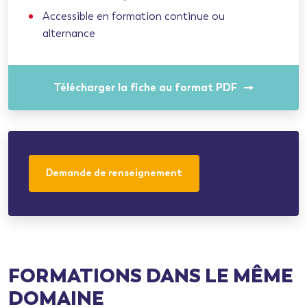
Accessible en formation continue ou
alternance
Télécharger la fiche au format PDF
Demande de renseignement
FORMATIONS DANS LE MÊME
DOMAINE