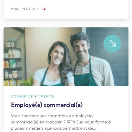
VOIR EN DÉTAIL
COMMERCE ET VENTE
Employé(e) commercial(e)
Vous cherchez une formation d'employé(e)
commercial(e) en magasin ? IRFA Sud vous forme à
plusieurs métiers qui vous permettront de…