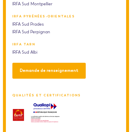
IRFA Sud Montpellier
IRFA PYRÉNÉES-ORIENTALES
IRFA Sud Prades
IRFA Sud Perpignan
IRFA TARN
IRFA Sud Albi
Demande de renseignement
QUALITÉS ET CERTIFICATIONS