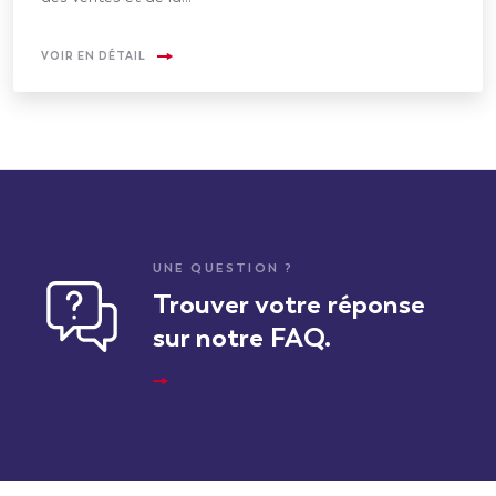
VOIR EN DÉTAIL
UNE QUESTION ?
Trouver votre réponse
sur notre FAQ.