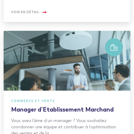
VOIR EN DÉTAIL
COMMERCE ET VENTE
Manager d’Etablissement Marchand
Vous avez l’âme d’un manager ? Vous souhaitez
coordonner une équipe et contribuer à l’optimisation
des ventes et de la…