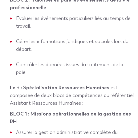
professionnelle
Evaluer les événements particuliers liés au temps de
travail.
Gérer les informations juridiques et sociales lors du
départ.
Contrôler les données issues du traitement de la
paie.
Le + : Spécialisation Ressources Humaines
est
composée de deux blocs de compétences du référentiel
Assistant Ressources Humaines :
BLOC 1 : Missions opérationnelles de la gestion des
RH
Assurer la gestion administrative complète du