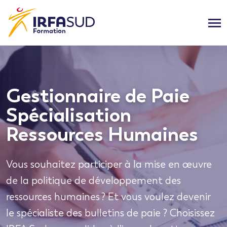
Gestionnaire de Paie
Spécialisation
Ressources Humaines
Vous souhaitez participer à la mise en œuvre
de la politique de développement des
ressources humaines ? Et vous voulez devenir
le spécialiste des bulletins de paie ? Choisissez