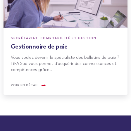
SECRÉTARIAT, COMPTABILITÉ ET GESTION
Gestionnaire de paie
Vous voulez devenir le spécialiste des bulletins de paie ?
IRFA Sud vous permet d’acquérir des connaissances et
compétences grâce…
VOIR EN DÉTAIL