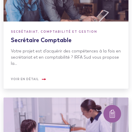
SECRÉTARIAT, COMPTABILITÉ ET GESTION
Secrétaire Comptable
Votre projet est d'acquérir des compétences à la fois en
secrétariat et en comptabilité ? IRFA Sud vous propose
la…
VOIR EN DÉTAIL