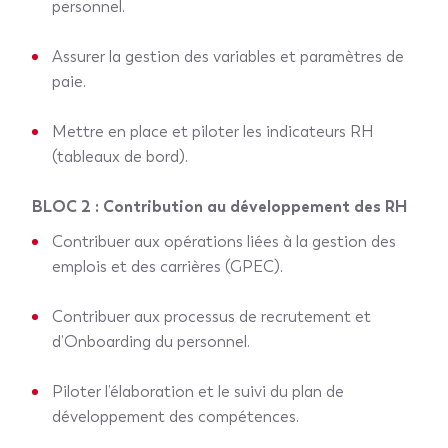
personnel.
Assurer la gestion des variables et paramètres de
paie.
Mettre en place et piloter les indicateurs RH
(tableaux de bord).
BLOC 2 : Contribution au développement des RH
Contribuer aux opérations liées à la gestion des
emplois et des carrières (GPEC).
Contribuer aux processus de recrutement et
d’Onboarding du personnel.
Piloter l’élaboration et le suivi du plan de
développement des compétences.