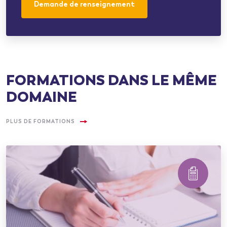
Demande de renseignement
FORMATIONS DANS LE MÊME
DOMAINE
PLUS DE FORMATIONS