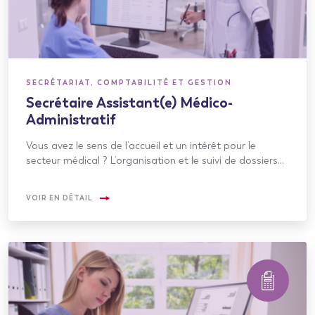
SECRÉTARIAT, COMPTABILITÉ ET GESTION
Secrétaire Assistant(e) Médico-
Administratif
Vous avez le sens de l’accueil et un intérêt pour le
secteur médical ? L’organisation et le suivi de dossiers…
VOIR EN DÉTAIL