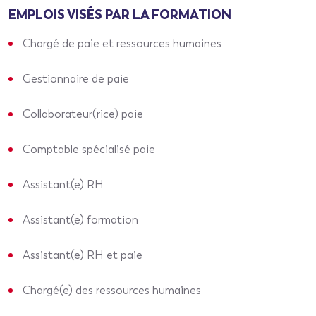
EMPLOIS VISÉS PAR LA FORMATION
Chargé de paie et ressources humaines
Gestionnaire de paie
Collaborateur(rice) paie
Comptable spécialisé paie
Assistant(e) RH
Assistant(e) formation
Assistant(e) RH et paie
Chargé(e) des ressources humaines