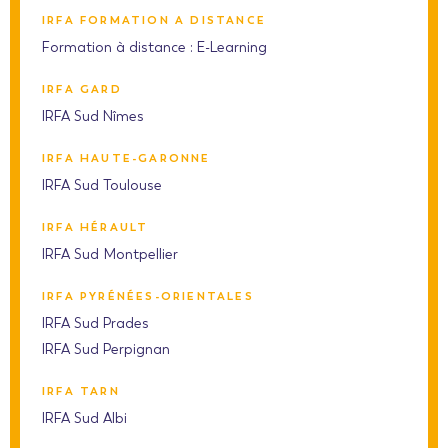
IRFA FORMATION A DISTANCE
Formation à distance : E-Learning
IRFA GARD
IRFA Sud Nîmes
IRFA HAUTE-GARONNE
IRFA Sud Toulouse
IRFA HÉRAULT
IRFA Sud Montpellier
IRFA PYRÉNÉES-ORIENTALES
IRFA Sud Prades
IRFA Sud Perpignan
IRFA TARN
IRFA Sud Albi