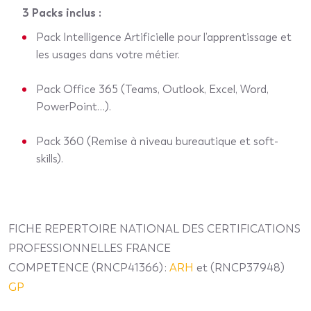
3 Packs inclus :
Pack Intelligence Artificielle pour l’apprentissage et
les usages dans votre métier.
Pack Office 365 (Teams, Outlook, Excel, Word,
PowerPoint…).
Pack 360 (Remise à niveau bureautique et soft-
skills).
FICHE REPERTOIRE NATIONAL DES CERTIFICATIONS
PROFESSIONNELLES FRANCE
COMPETENCE (RNCP41366) :
ARH
et (RNCP37948)
GP