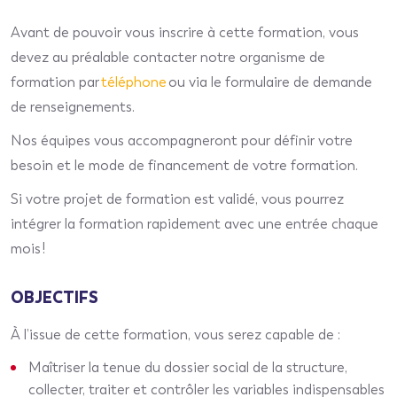
Avant de pouvoir vous inscrire à cette formation, vous
devez au préalable contacter notre organisme de
formation par
téléphone
ou via le formulaire de demande
de renseignements.
Nos équipes vous accompagneront pour définir votre
besoin et le mode de financement de votre formation.
Si votre projet de formation est validé, vous pourrez
intégrer la formation rapidement avec une entrée chaque
mois !
OBJECTIFS
À l’issue de cette formation, vous serez capable de :
Maîtriser la tenue du dossier social de la structure,
collecter, traiter et contrôler les variables indispensables