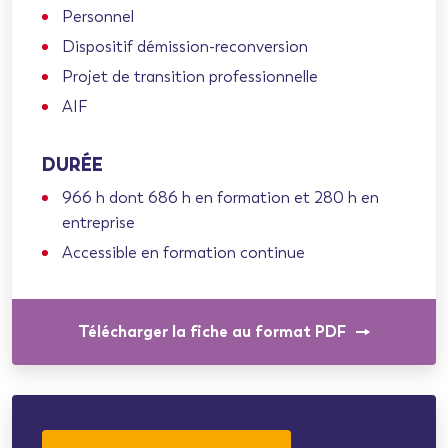
Personnel
Dispositif démission-reconversion
Projet de transition professionnelle
AIF
DURÉE
966 h dont 686 h en formation et 280 h en
entreprise
Accessible en formation continue
Télécharger la fiche au format PDF