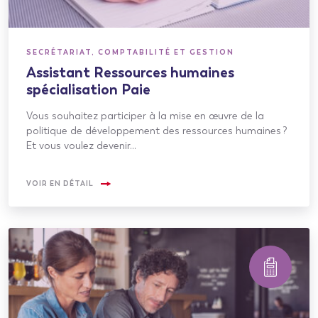
SECRÉTARIAT, COMPTABILITÉ ET GESTION
Assistant Ressources humaines
spécialisation Paie
Vous souhaitez participer à la mise en œuvre de la
politique de développement des ressources humaines ?
Et vous voulez devenir…
VOIR EN DÉTAIL