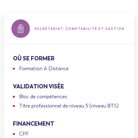
SECRÉTARIAT, COMPTABILITÉ ET GESTION
OÙ SE FORMER
Formation A Distance
VALIDATION VISÉE
Bloc de compétences
Titre professionnel de niveau 5 (niveau BTS)
FINANCEMENT
CPF