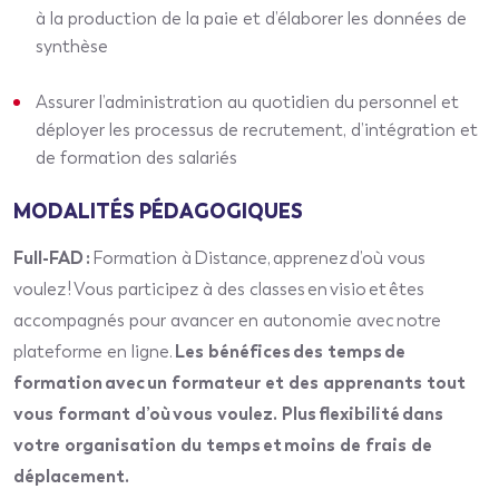
à la production de la paie et d’élaborer les données de
synthèse
Assurer l’administration au quotidien du personnel et
déployer les processus de recrutement, d’intégration et
de formation des salariés
MODALITÉS PÉDAGOGIQUES
Full-FAD :
Formation à Distance, apprenez d’où vous
voulez ! Vous participez à des classes en visio et êtes
accompagnés pour avancer en autonomie avec notre
plateforme en ligne.
Les bénéfices des temps de
formation avec un formateur et des apprenants tout
vous formant d’où vous voulez. Plus flexibilité dans
votre organisation du temps et moins de frais de
déplacement.