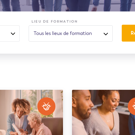
LIEU DE FORMATION
R
Tous les lieux de formation