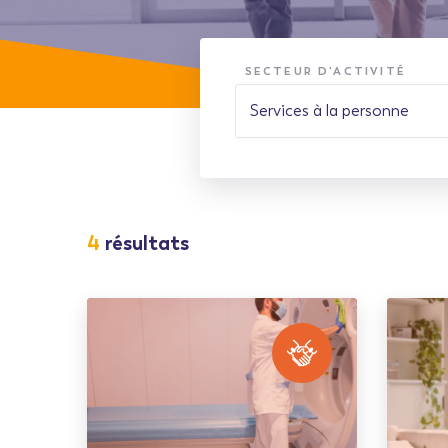
SECTEUR D'ACTIVITÉ
4
résultats