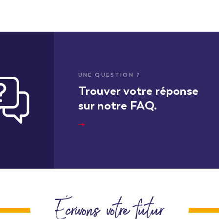
UNE QUESTION ?
Trouver votre réponse
sur notre FAQ.
Écrivons votre futur