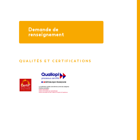
Demande de
renseignement
QUALITÉS ET CERTIFICATIONS