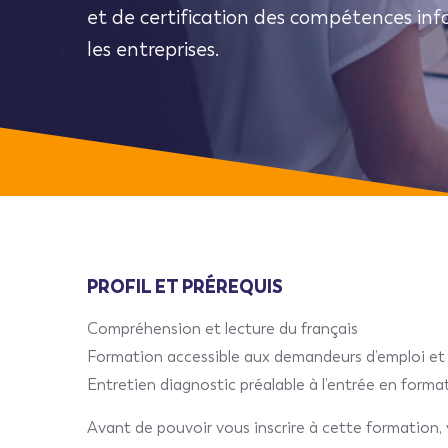
et de certification des compétences i
les entreprises.
PROFIL ET PRÉREQUIS
Compréhension et lecture du français
Formation accessible aux demandeurs d’emploi et 
Entretien diagnostic préalable à l’entrée en forma
Avant de pouvoir vous inscrire à cette formation