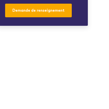
Demande de renseignement