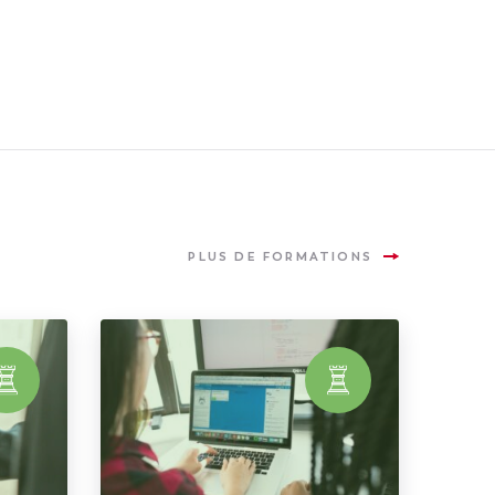
PLUS DE FORMATIONS