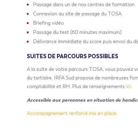
Passage dans un de nos centres de formation
Connexion au site de passage du TOSA
Briefing vidéo
Passage du test (60 minutes maximum)
Délivrance immédiate du score puis envoi du d
SUITES DE PARCOURS POSSIBLES
A la suite de votre parcours TOSA, vous pouvez vo
du tertiaire. IRFA Sud propose de nombreuses for
comptabilité et RH. Plus de renseignements
ici.
Accessible aux personnes en situation de handi
Accompagnement renforcé mis en place.