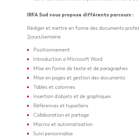
IRFA Sud vous propose différents parcours :
Rédiger et mettre en forme des documents prof
2jours/semaine
Positionnement
Introduction a Microsoft Word
Mise en forme de texte et de paragraphes
Mise en pages et gestion des documents
Tables et colonnes
Insertion d’objets et de graphiques
Références et hyperliens
Collaboration et partage
Macros et automatisation
Suivi personnalise