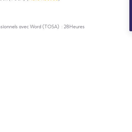
essionnels avec Word (TOSA)
: 28Heures