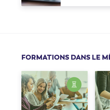
FORMATIONS DANS LE 