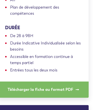
Plan de développement des
compétences
DURÉE
De 28 à 98H
Durée Indicative Individualisée selon les
besoins
Accessible en formation continue à
temps partiel
Entrées tous les deux mois
Télécharger la fiche au format PDF