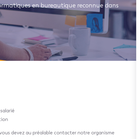
nformatiques en bureautique reconnue dans
salarié
tion
, vous devez au préalable contacter notre organisme