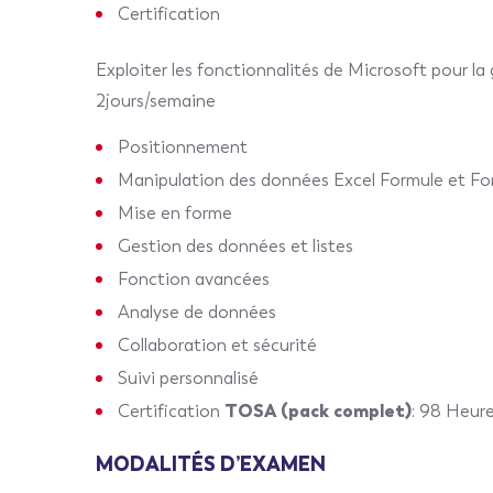
Certification
Exploiter les fonctionnalités de Microsoft pour l
2jours/semaine
Positionnement
Manipulation des données Excel Formule et Fo
Mise en forme
Gestion des données et listes
Fonction avancées
Analyse de données
Collaboration et sécurité
Suivi personnalisé
TOSA (pack complet)
Certification
: 98 Heur
MODALITÉS D’EXAMEN