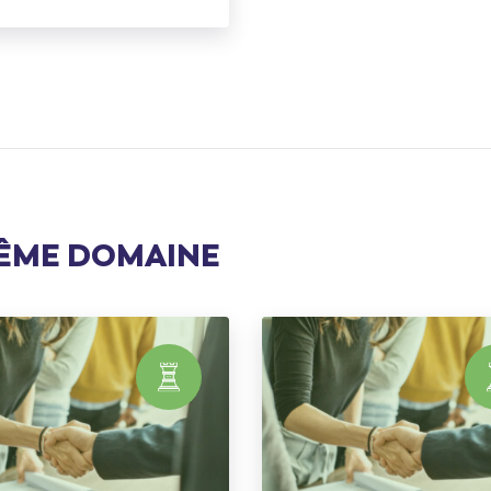
MÊME DOMAINE