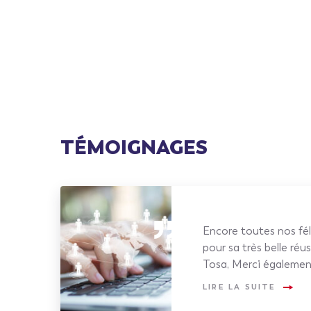
TÉMOIGNAGES
Encore toutes nos fél
pour sa très belle réus
Tosa, Merci égalemen
LIRE LA SUITE