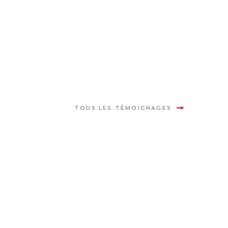
TOUS LES TÉMOIGNAGES