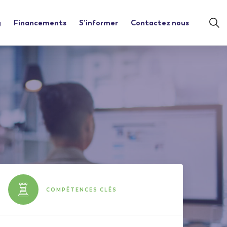
g
Financements
S’informer
Contactez nous
COMPÉTENCES CLÉS